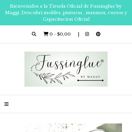
Bienvenidos a la Tienda Oficial de Fussinglue by
Maggi. Descubri moldes, pinturas , insumos, cursos y
Capacitacion Oficial
0
-
$0,00