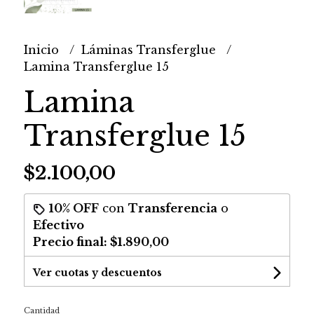
Inicio
Láminas Transferglue
Lamina Transferglue 15
Lamina
Transferglue 15
$2.100,00
10% OFF
con
Transferencia
o
Efectivo
Precio final:
$1.890,00
Ver cuotas y descuentos
Cantidad