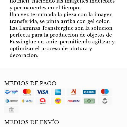
hotmelt, haciendo las imagenes indelebles
y permanentes en el tiempo.
Una vez terminada la pieza con la imagen
transferida, se pinta arriba con gel color.
Las Laminas Transferglue son la solucion
perfecta para la produccion de objetos de
Fussinglue en serie, permitiendo agilizar y
optimizar el proceso de pintura y
decoracion.
MEDIOS DE PAGO
MEDIOS DE ENVÍO