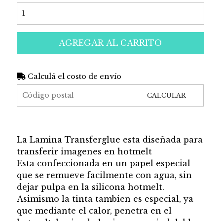
AGREGAR AL CARRITO
Calculá el costo de envío
CALCULAR
La Lamina Transferglue esta diseñada para
transferir imagenes en hotmelt
Esta confeccionada en un papel especial
que se remueve facilmente con agua, sin
dejar pulpa en la silicona hotmelt.
Asimismo la tinta tambien es especial, ya
que mediante el calor, penetra en el