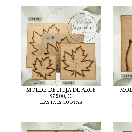
MOLDE DE HOJA DE ARCE
MOL
$7.200,00
HASTA 12 CUOTAS