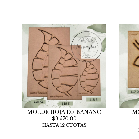
MOLDE HOJA DE BANANO
M
$9.570,00
HASTA 12 CUOTAS