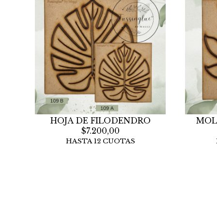
HOJA DE FILODENDRO
MOL
$7.200,00
HASTA 12 CUOTAS