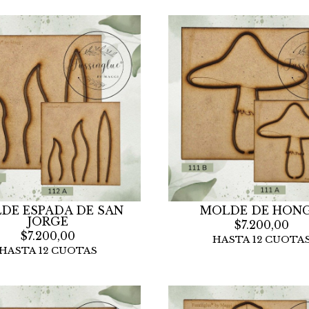
DE ESPADA DE SAN
MOLDE DE HON
JORGE
$7.200,00
$7.200,00
HASTA 12 CUOTA
HASTA 12 CUOTAS