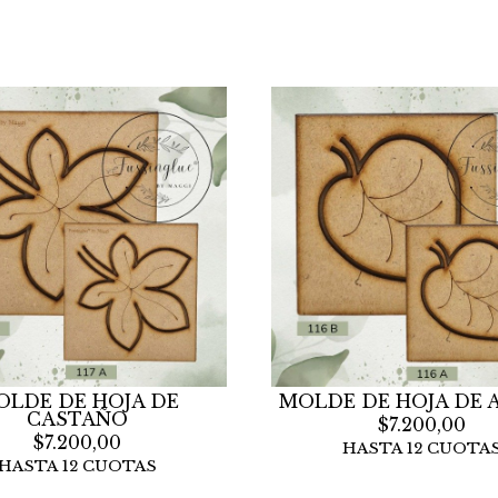
OLDE DE HOJA DE
MOLDE DE HOJA DE
CASTAÑO
$7.200,00
$7.200,00
HASTA 12 CUOTA
HASTA 12 CUOTAS