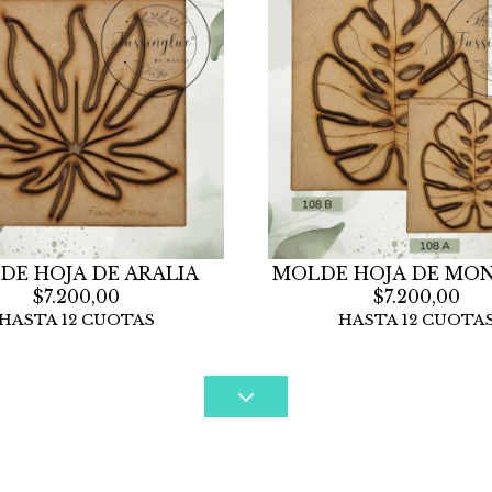
DE HOJA DE ARALIA
MOLDE HOJA DE MO
$7.200,00
$7.200,00
HASTA 12 CUOTAS
HASTA 12 CUOTA