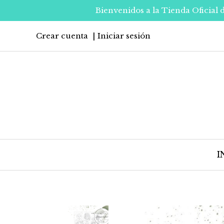
Bienvenidos a la Tienda Oficial 
Crear cuenta
Iniciar sesión
I