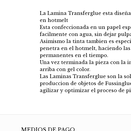
La Lamina Transferglue esta diseña
en hotmelt
Esta confeccionada en un papel esp
facilmente con agua, sin dejar pulpa
Asimismo la tinta tambien es especi
penetra en el hotmelt, haciendo las
permanentes en el tiempo.
Una vez terminada la pieza con la i
arriba con gel color.
Las Laminas Transferglue son la sol
produccion de objetos de Fussinglu
agilizar y optimizar el proceso de p
MEDIOS DE PAGO