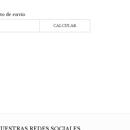
sto de envío
CALCULAR
UESTRAS REDES SOCIALES