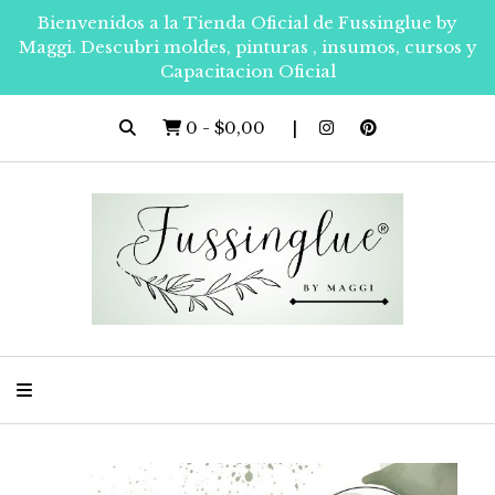
Bienvenidos a la Tienda Oficial de Fussinglue by
Maggi. Descubri moldes, pinturas , insumos, cursos y
Capacitacion Oficial
0
-
$0,00