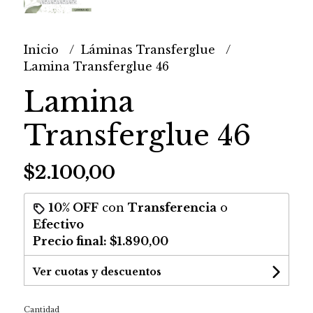
Inicio
Láminas Transferglue
Lamina Transferglue 46
Lamina
Transferglue 46
$2.100,00
10% OFF
con
Transferencia
o
Efectivo
Precio final:
$1.890,00
Ver cuotas y descuentos
Cantidad