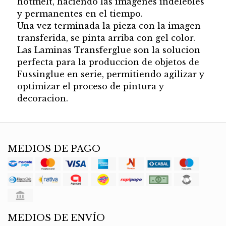
hotmelt, haciendo las imagenes indelebles
y permanentes en el tiempo.
Una vez terminada la pieza con la imagen
transferida, se pinta arriba con gel color.
Las Laminas Transferglue son la solucion
perfecta para la produccion de objetos de
Fussinglue en serie, permitiendo agilizar y
optimizar el proceso de pintura y
decoracion.
MEDIOS DE PAGO
MEDIOS DE ENVÍO