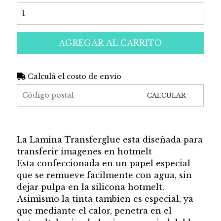
AGREGAR AL CARRITO
Calculá el costo de envío
CALCULAR
La Lamina Transferglue esta diseñada para
transferir imagenes en hotmelt
Esta confeccionada en un papel especial
que se remueve facilmente con agua, sin
dejar pulpa en la silicona hotmelt.
Asimismo la tinta tambien es especial, ya
que mediante el calor, penetra en el