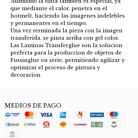
Asimismo la tinta tambien es especial, ya
que mediante el calor, penetra en el
hotmelt, haciendo las imagenes indelebles
y permanentes en el tiempo.
Una vez terminada la pieza con la imagen
transferida, se pinta arriba con gel color.
Las Laminas Transferglue son la solucion
perfecta para la produccion de objetos de
Fussinglue en serie, permitiendo agilizar y
optimizar el proceso de pintura y
decoracion.
MEDIOS DE PAGO