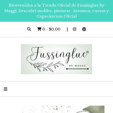
Bienvenidos a la Tienda Oficial de Fussinglue by
Maggi. Descubri moldes, pinturas , insumos, cursos y
Capacitacion Oficial
0
-
$0,00