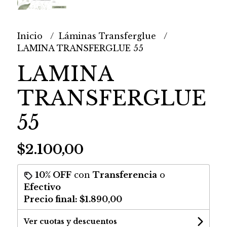
Inicio
Láminas Transferglue
LAMINA TRANSFERGLUE 55
LAMINA
TRANSFERGLUE
55
$2.100,00
10% OFF
con
Transferencia
o
Efectivo
Precio final:
$1.890,00
Ver cuotas y descuentos