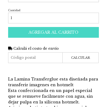
Cantidad
AGREGAR AL CARRITO
Calculá el costo de envío
CALCULAR
La Lamina Transferglue esta diseñada para
transferir imagenes en hotmelt
Esta confeccionada en un papel especial
que se remueve facilmente con agua, sin
dejar pulpa en la silicona hotmelt.