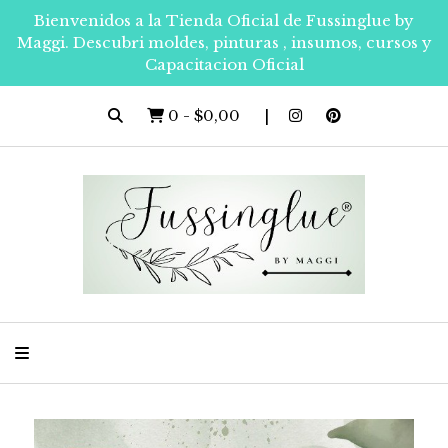
Bienvenidos a la Tienda Oficial de Fussinglue by
Maggi. Descubri moldes, pinturas , insumos, cursos y
Capacitacion Oficial
0
-
$0,00