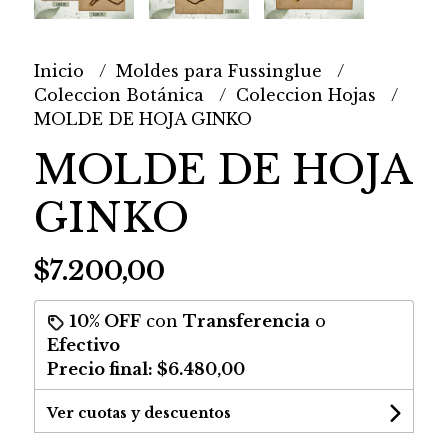
Inicio
Moldes para Fussinglue
Coleccion Botánica
Coleccion Hojas
MOLDE DE HOJA GINKO
MOLDE DE HOJA
GINKO
$7.200,00
10% OFF
con
Transferencia
o
Efectivo
Precio final:
$6.480,00
Ver cuotas y descuentos