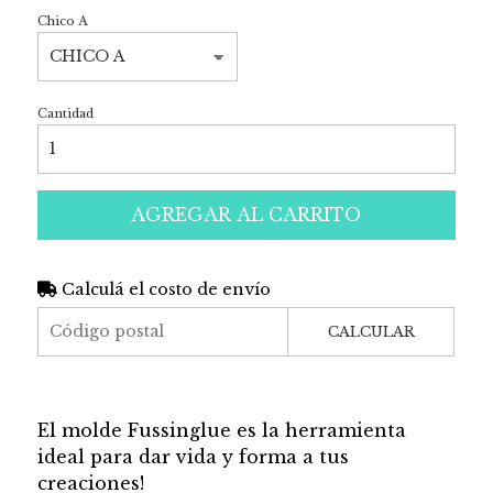
Chico A
Cantidad
AGREGAR AL CARRITO
Calculá el costo de envío
CALCULAR
El molde Fussinglue es la herramienta
ideal para dar vida y forma a tus
creaciones!