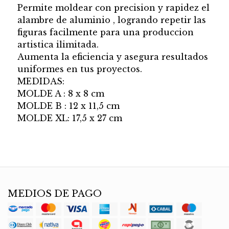
Permite moldear con precision y rapidez el
alambre de aluminio , logrando repetir las
figuras facilmente para una produccion
artistica ilimitada.
Aumenta la eficiencia y asegura resultados
uniformes en tus proyectos.
MEDIDAS:
MOLDE A : 8 x 8 cm
MOLDE B : 12 x 11,5 cm
MOLDE XL: 17,5 x 27 cm
MEDIOS DE PAGO