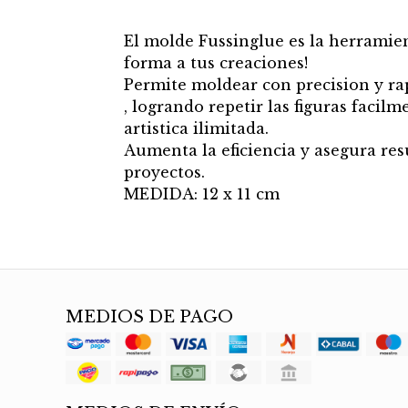
El molde Fussinglue es la herramien
forma a tus creaciones!
Permite moldear con precision y ra
, logrando repetir las figuras faci
artistica ilimitada.
Aumenta la eficiencia y asegura re
proyectos.
MEDIDA: 12 x 11 cm
MEDIOS DE PAGO