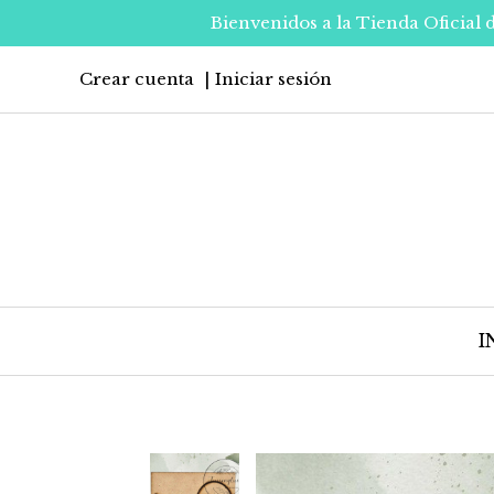
Bienvenidos a la Tienda Oficial 
Crear cuenta
Iniciar sesión
I