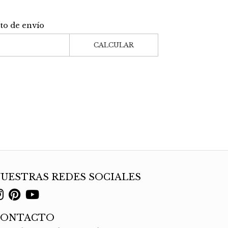
sto de envío
CALCULAR
UESTRAS REDES SOCIALES
CONTACTO