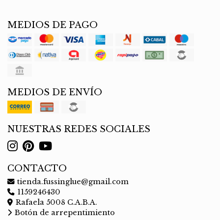
MEDIOS DE PAGO
MEDIOS DE ENVÍO
NUESTRAS REDES SOCIALES
CONTACTO
tienda.fussinglue@gmail.com
1159246430
Rafaela 5008 C.A.B.A.
Botón de arrepentimiento