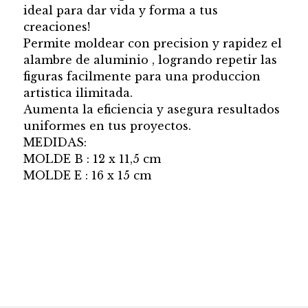
ideal para dar vida y forma a tus
creaciones!
Permite moldear con precision y rapidez el
alambre de aluminio , logrando repetir las
figuras facilmente para una produccion
artistica ilimitada.
Aumenta la eficiencia y asegura resultados
uniformes en tus proyectos.
MEDIDAS:
MOLDE B : 12 x 11,5 cm
MOLDE E : 16 x 15 cm