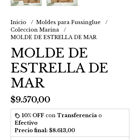
Inicio
Moldes para Fussinglue
Coleccion Marina
MOLDE DE ESTRELLA DE MAR
MOLDE DE
ESTRELLA DE
MAR
$9.570,00
10% OFF
con
Transferencia
o
Efectivo
Precio final:
$8.613,00