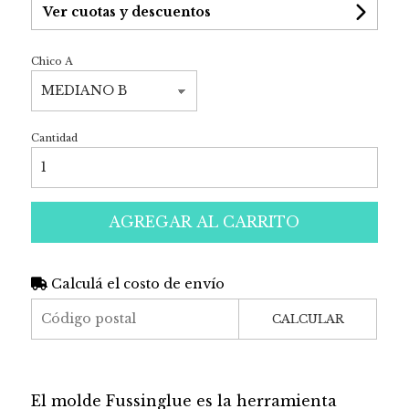
Ver cuotas y descuentos
Chico A
Cantidad
AGREGAR AL CARRITO
Calculá el costo de envío
CALCULAR
El molde Fussinglue es la herramienta