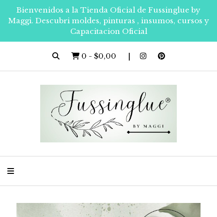
Bienvenidos a la Tienda Oficial de Fussinglue by
Maggi. Descubri moldes, pinturas , insumos, cursos y
Capacitacion Oficial
0
-
$0,00