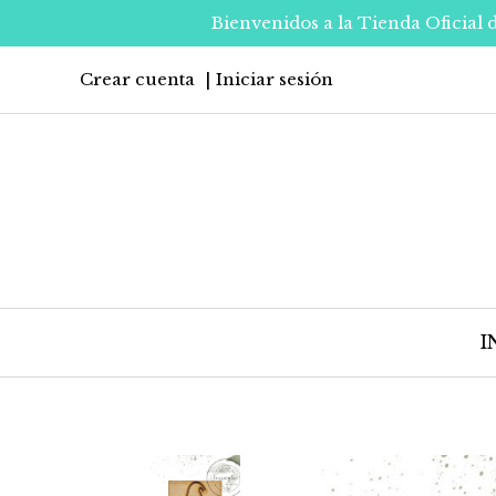
Bienvenidos a la Tienda Oficial 
Crear cuenta
Iniciar sesión
I