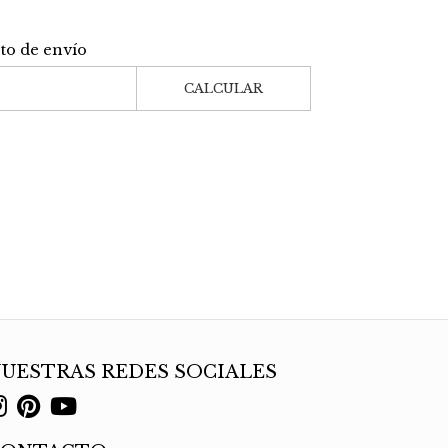
sto de envío
CALCULAR
UESTRAS REDES SOCIALES