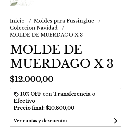
Inicio
Moldes para Fussinglue
Coleccion Navidad
MOLDE DE MUERDAGO X 3
MOLDE DE
MUERDAGO X 3
$12.000,00
10% OFF
con
Transferencia
o
Efectivo
Precio final:
$10.800,00
Ver cuotas y descuentos