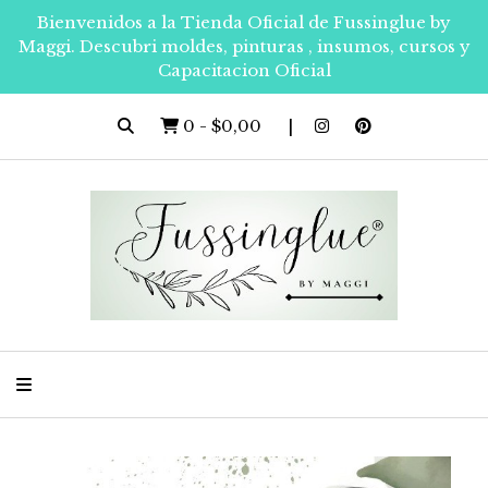
Bienvenidos a la Tienda Oficial de Fussinglue by
Maggi. Descubri moldes, pinturas , insumos, cursos y
Capacitacion Oficial
0
-
$0,00