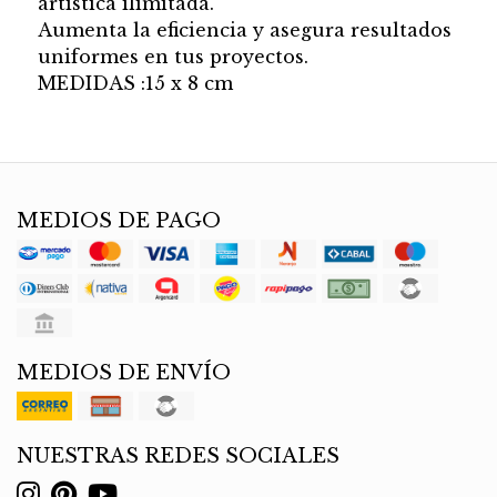
artistica ilimitada.
Aumenta la eficiencia y asegura resultados
uniformes en tus proyectos.
MEDIDAS :15 x 8 cm
MEDIOS DE PAGO
MEDIOS DE ENVÍO
NUESTRAS REDES SOCIALES