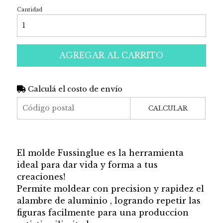
Cantidad
AGREGAR AL CARRITO
Calculá el costo de envío
CALCULAR
El molde Fussinglue es la herramienta
ideal para dar vida y forma a tus
creaciones!
Permite moldear con precision y rapidez el
alambre de aluminio , logrando repetir las
figuras facilmente para una produccion