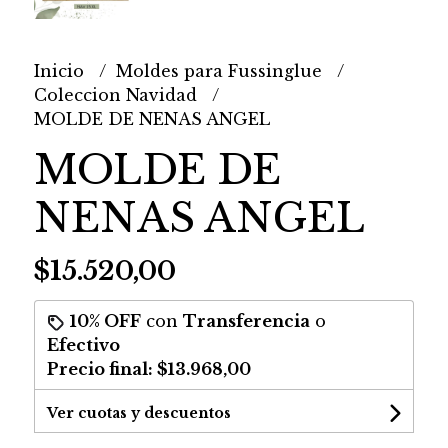
Inicio
Moldes para Fussinglue
Coleccion Navidad
MOLDE DE NENAS ANGEL
MOLDE DE
NENAS ANGEL
$15.520,00
10% OFF
con
Transferencia
o
Efectivo
Precio final:
$13.968,00
Ver cuotas y descuentos