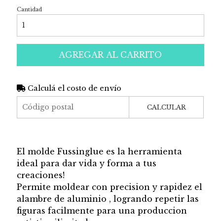
Cantidad
AGREGAR AL CARRITO
Calculá el costo de envío
CALCULAR
El molde Fussinglue es la herramienta
ideal para dar vida y forma a tus
creaciones!
Permite moldear con precision y rapidez el
alambre de aluminio , logrando repetir las
figuras facilmente para una produccion