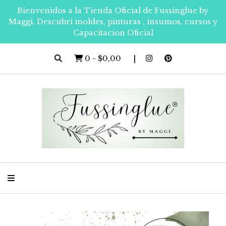
Bienvenidos a la Tienda Oficial de Fussinglue by
Maggi. Descubri moldes, pinturas , insumos, cursos y
Capacitacion Oficial
0
-
$0,00