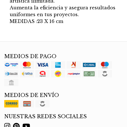
artistica ilimitada.
Aumenta la eficiencia y asegura resultados
uniformes en tus proyectos.
MEDIDAS :23 X 16 cm
MEDIOS DE PAGO
MEDIOS DE ENVÍO
NUESTRAS REDES SOCIALES