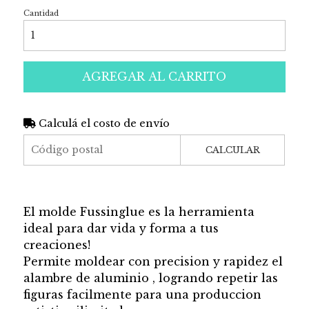
Cantidad
AGREGAR AL CARRITO
Calculá el costo de envío
CALCULAR
El molde Fussinglue es la herramienta
ideal para dar vida y forma a tus
creaciones!
Permite moldear con precision y rapidez el
alambre de aluminio , logrando repetir las
figuras facilmente para una produccion