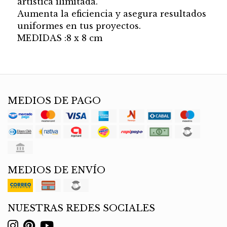
artistica ilimitada.
Aumenta la eficiencia y asegura resultados
uniformes en tus proyectos.
MEDIDAS :8 x 8 cm
MEDIOS DE PAGO
MEDIOS DE ENVÍO
NUESTRAS REDES SOCIALES