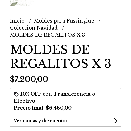
Inicio
Moldes para Fussinglue
Coleccion Navidad
MOLDES DE REGALITOS X 3
MOLDES DE
REGALITOS X 3
$7.200,00
10% OFF
con
Transferencia
o
Efectivo
Precio final:
$6.480,00
Ver cuotas y descuentos