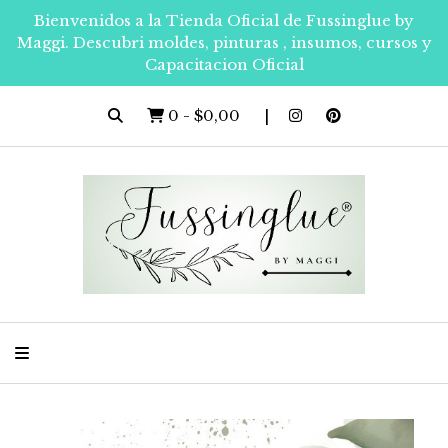
Bienvenidos a la Tienda Oficial de Fussinglue by
Maggi. Descubri moldes, pinturas , insumos, cursos y
Capacitacion Oficial
0
-
$0,00