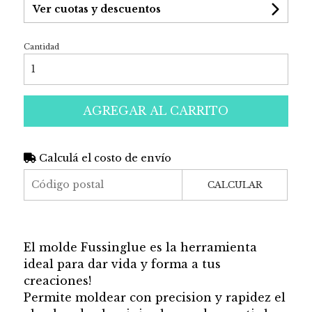
Ver cuotas y descuentos
Cantidad
AGREGAR AL CARRITO
Calculá el costo de envío
CALCULAR
El molde Fussinglue es la herramienta
ideal para dar vida y forma a tus
creaciones!
Permite moldear con precision y rapidez el