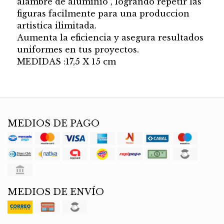
alambre de aluminio , logrando repetir las
figuras facilmente para una produccion
artistica ilimitada.
Aumenta la eficiencia y asegura resultados
uniformes en tus proyectos.
MEDIDAS :17,5 X 15 cm
MEDIOS DE PAGO
MEDIOS DE ENVÍO