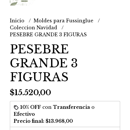
Inicio
Moldes para Fussinglue
Coleccion Navidad
PESEBRE GRANDE 3 FIGURAS
PESEBRE
GRANDE 3
FIGURAS
$15.520,00
10% OFF
con
Transferencia
o
Efectivo
Precio final:
$13.968,00