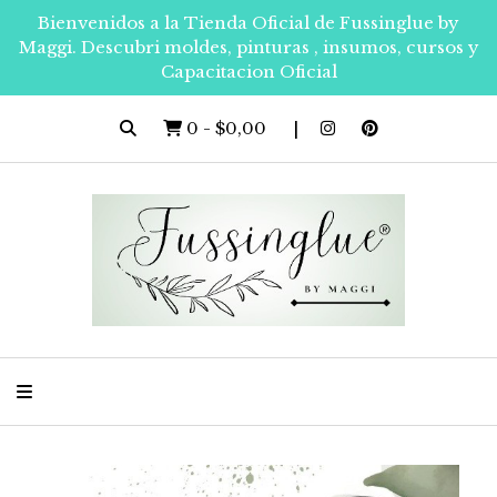
Bienvenidos a la Tienda Oficial de Fussinglue by
Maggi. Descubri moldes, pinturas , insumos, cursos y
Capacitacion Oficial
0
-
$0,00