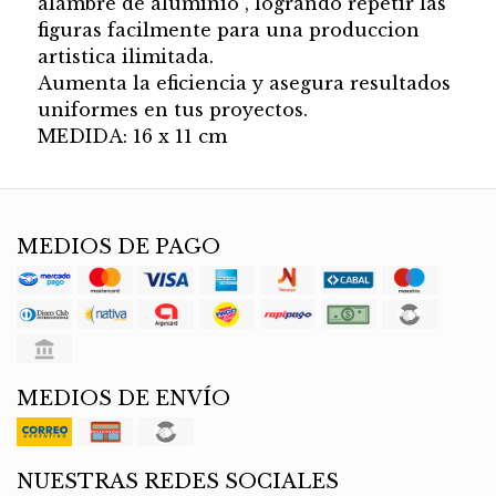
alambre de aluminio , logrando repetir las
figuras facilmente para una produccion
artistica ilimitada.
Aumenta la eficiencia y asegura resultados
uniformes en tus proyectos.
MEDIDA: 16 x 11 cm
MEDIOS DE PAGO
MEDIOS DE ENVÍO
NUESTRAS REDES SOCIALES