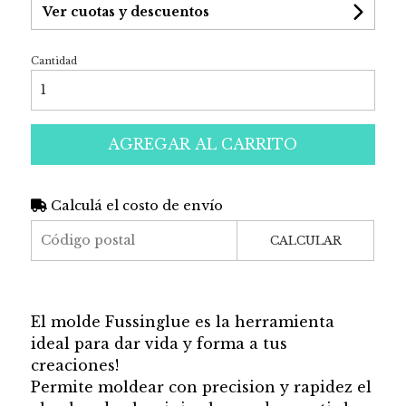
Ver cuotas y descuentos
Cantidad
AGREGAR AL CARRITO
Calculá el costo de envío
CALCULAR
El molde Fussinglue es la herramienta
ideal para dar vida y forma a tus
creaciones!
Permite moldear con precision y rapidez el