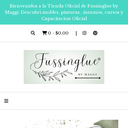
Bienvenidos a la Tienda Oficial de Fussinglue by
Maggi. Descubri moldes, pinturas , insumos, cursos y
Capacitacion Oficial
0
-
$0,00