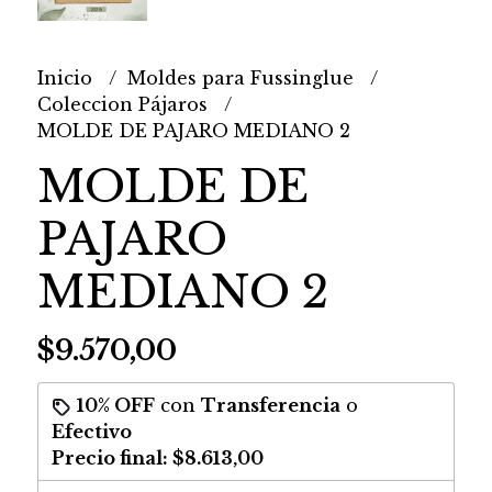
Inicio
Moldes para Fussinglue
Coleccion Pájaros
MOLDE DE PAJARO MEDIANO 2
MOLDE DE
PAJARO
MEDIANO 2
$9.570,00
10% OFF
con
Transferencia
o
Efectivo
Precio final:
$8.613,00