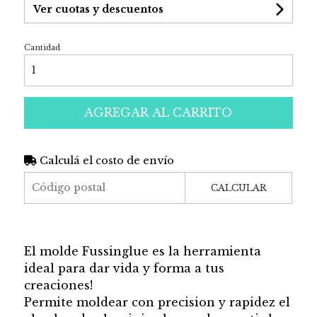
Ver cuotas y descuentos
Cantidad
AGREGAR AL CARRITO
Calculá el costo de envío
CALCULAR
El molde Fussinglue es la herramienta
ideal para dar vida y forma a tus
creaciones!
Permite moldear con precision y rapidez el