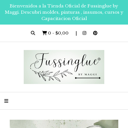
Bienvenidos a la Tienda Oficial de Fussinglue by
Maggi. Descubri moldes, pinturas , insumos, cursos y
Capacitacion Oficial
0
-
$0,00