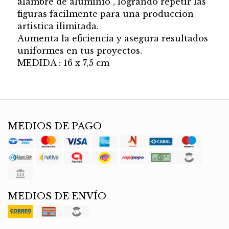
alambre de aluminio , logrando repetir las
figuras facilmente para una produccion
artistica ilimitada.
Aumenta la eficiencia y asegura resultados
uniformes en tus proyectos.
MEDIDA : 16 x 7,5 cm
MEDIOS DE PAGO
MEDIOS DE ENVÍO