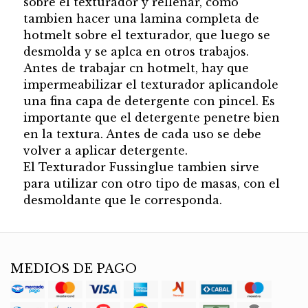
sobre el texturador y rellenar, como
tambien hacer una lamina completa de
hotmelt sobre el texturador, que luego se
desmolda y se aplca en otros trabajos.
Antes de trabajar cn hotmelt, hay que
impermeabilizar el texturador aplicandole
una fina capa de detergente con pincel. Es
importante que el detergente penetre bien
en la textura. Antes de cada uso se debe
volver a aplicar detergente.
El Texturador Fussinglue tambien sirve
para utilizar con otro tipo de masas, con el
desmoldante que le corresponda.
MEDIOS DE PAGO