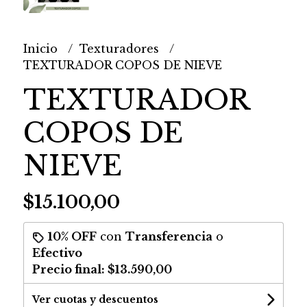
Inicio
Texturadores
TEXTURADOR COPOS DE NIEVE
TEXTURADOR
COPOS DE
NIEVE
$15.100,00
10% OFF
con
Transferencia
o
Efectivo
Precio final:
$13.590,00
Ver cuotas y descuentos