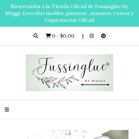
Bienvenidos a la Tienda Oficial de Fussinglue by
Maggi. Descubri moldes, pinturas , insumos, cursos y
Capacitacion Oficial
0
-
$0,00