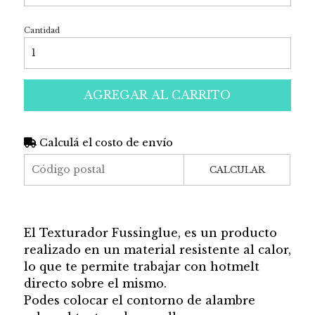
Cantidad
AGREGAR AL CARRITO
Calculá el costo de envío
CALCULAR
El Texturador Fussinglue, es un producto
realizado en un material resistente al calor,
lo que te permite trabajar con hotmelt
directo sobre el mismo.
Podes colocar el contorno de alambre